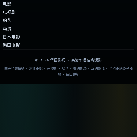
电影
电视剧
综艺
动漫
日本电影
韩国电影
©
2026
华语影视
· 高清华语在线观影
国产视频精选 · 高清电影 · 电视剧 · 综艺 · 粤语剧场 · 华语影视 · 手机电脑流畅播
放 · 每日更新