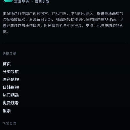
高清华语 · 每日更新
本站精选各类国产视频内容，包括电影、电视剧和综艺，提供高清画质与
流畅播放体验，资源每日更新，帮助您轻松找到心仪的国产影视作品。涵
盖经典佳作与新作精选，附剧情简介与相关推荐，支持手机与电脑流畅观
影。
快捷导航
首页
分类导航
国产影视
日韩影视
热门精选
免费观看
搜索
内容分类